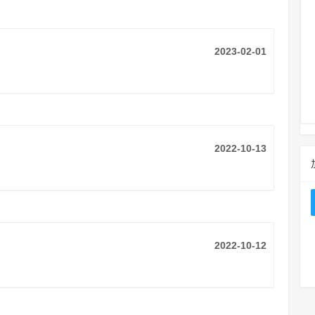
2023-02-01
2022-10-13
2022-10-12