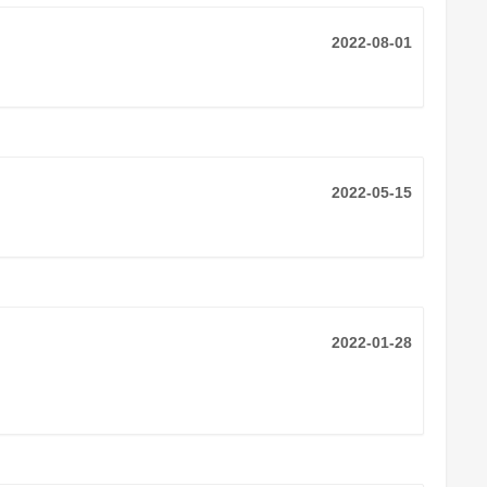
2022-08-01
2022-05-15
2022-01-28