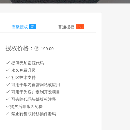
高级授权
新
普通授权
hot
授权价格：
199.00
提供无加密源代码
永久免费升级
社区技术支持
可用于学习自营网站或应用
可用于为客户定制开发项目
可去除代码头部版权注释
购买后即永久免费
禁止转售或转移插件源码