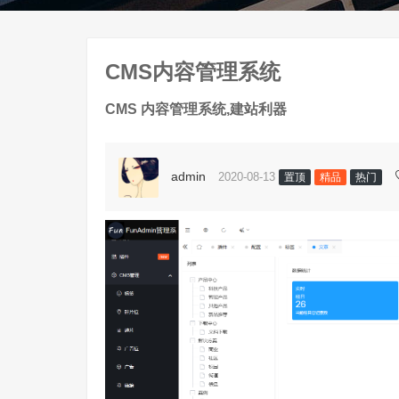
CMS内容管理系统
CMS 内容管理系统,建站利器
admin
2020-08-13
置顶
精品
热门