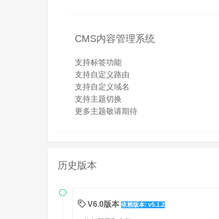
CMS内容管理系统
支持标签功能
支持自定义路由
支持自定义域名
支持主题切换
更多主题敬请期待
历史版本

V6.0版本
依赖版本: v5.1.2