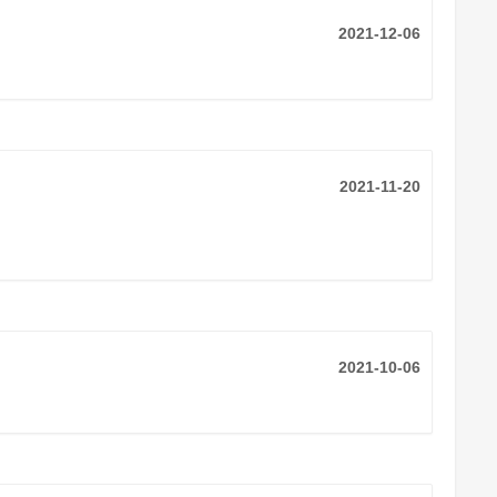
2021-12-06
2021-11-20
2021-10-06