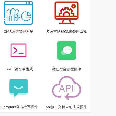
CMS内容管理系统
多语言站群CMS管理系统
curd一键命令模式
微信后台管理插件
FunAdmin官方社区插件
api接口文档自动生成插件