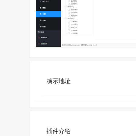
演示地址
插件介绍