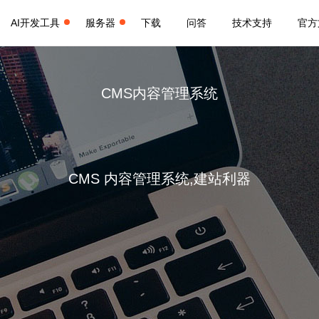
AI开发工具
服务器
下载
问答
技术支持
官方
CMS内容管理系统
CMS 内容管理系统,建站利器