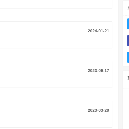
2024-01-21
2023-09-17
2023-03-29