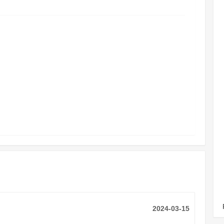
2024-03-15