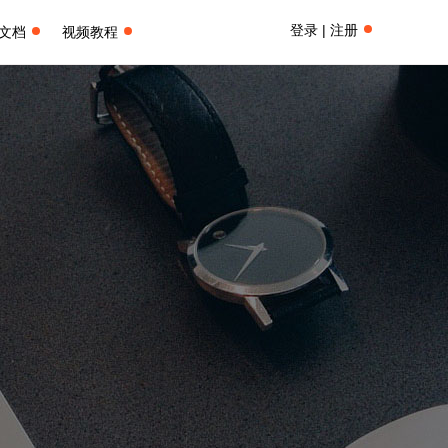
登录 | 注册
文档
视频教程