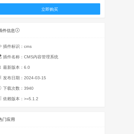
立即购买
插件信息
插件标识：
cms
插件名称：
CMS内容管理系统
最新版本：
6.0
发布日期：
2024-03-15
下载次数：
3940
依赖版本：>=
5.1.2
热门应用