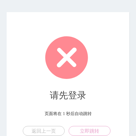
请先登录
页面将在
1
秒后自动跳转
返回上一页
立即跳转