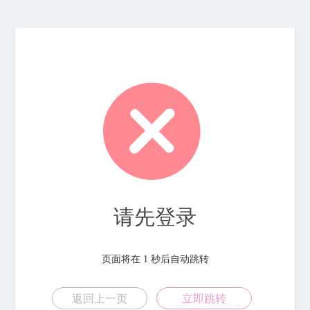
请先登录
页面将在
1
秒后自动跳转
返回上一页
立即跳转