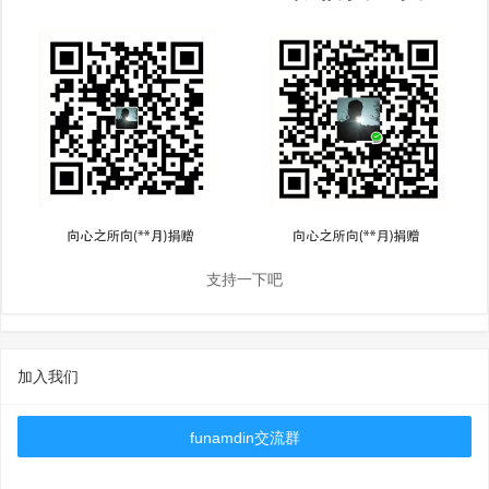
支持一下吧
加入我们
funamdin交流群