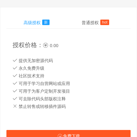
高级授权
新
普通授权
hot
授权价格：
0.00
提供无加密源代码
永久免费升级
社区技术支持
可用于学习自营网站或应用
可用于为客户定制开发项目
可去除代码头部版权注释
禁止转售或转移插件源码
免费下载