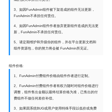
3、如因FunAdmin组件被下架造成的组件无法更新，
FunAdmin不承担任何责任。
4、如因FunAdmin组件作者放弃更新组件造成的无法更
新，FunAdmin不承担任何责任。
5、请定期维护和升级你的组件，并在平台更新文档和
组件资源包，你的努力将会被 FunAdmin所见证。
组件价格:
1、FunAdmin付费组件价格由组件作者进行定制。
2、FunAdmin付费组件作者有权力随时对组件价格进行
调整，组件售出金额以最终结算价格为准，已售出的付
费组件不做任何差价补偿。
3、如果因系统BUG或用户使用特殊手段以低价或免费