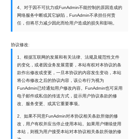
4、对于因不可抗力或FunAdmin不能控制的原因造成的
网络服务中断或其它缺陷，FunAdmin不承担任何责
任，但将尽力减少因此而给用户造成的损失和影响。
协议修改:
1、根据互联网的发展和有关法律、法规及规范性文件
的变化，或者因业务发展需要，本站有权对本协议的条
款作出修改或变更，一旦本协议的内容发生变动，本站
将公布修改之后的协议内容，该公布行为视为
FunAdmin已经通知用户修改内容。FunAdmin也可采用
电子邮件或私信的传送方式，提示用户协议条款的修
改、服务变更、或其它重要事项。
2、如果不同意FunAdmin对本协议相关条款所做的修
改，用户有权并应当停止使用本站。如果用户继续使用
本站，则视为用户接受本站对本协议相关条款所做的修