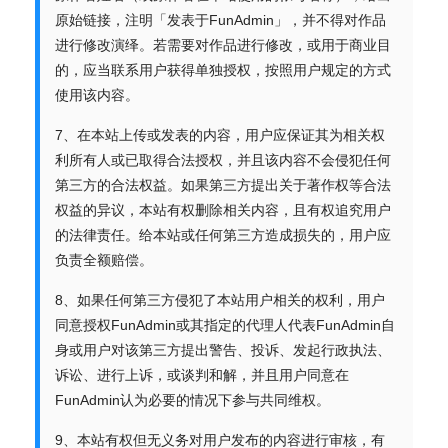
原始链接，注明「发表于FunAdmin」，并不得对作品
进行修改演绎。若需要对作品进行修改，或用于商业目
的，应当联系用户获得单独授权，按照用户规定的方式
使用该内容。
7、在本站上传或发表的内容，用户应保证其为相关权
利所有人或已取得合法授权，并且该内容不会侵犯任何
第三方的合法权益。如果第三方提出关于著作权等合法
权益的异议，本站有权删除相关内容，且有权追究用户
的法律责任。给本站或任何第三方造成损失的，用户应
负责全额赔偿。
8、如果任何第三方侵犯了本站用户相关的权利，用户
同意授权FunAdmin或其指定的代理人代表FunAdmin自
身或用户对该第三方提出警告、投诉、发起行政执法、
诉讼、进行上诉，或谈判和解，并且用户同意在
FunAdmin认为必要的情况下参与共同维权。
9、本站有权但无义务对用户发布的内容进行审核，有