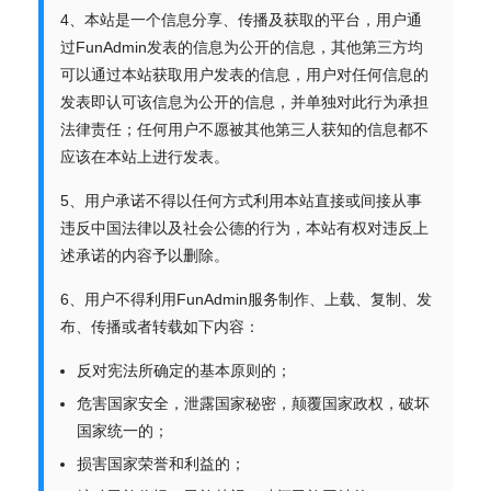
4、本站是一个信息分享、传播及获取的平台，用户通
过FunAdmin发表的信息为公开的信息，其他第三方均
可以通过本站获取用户发表的信息，用户对任何信息的
发表即认可该信息为公开的信息，并单独对此行为承担
法律责任；任何用户不愿被其他第三人获知的信息都不
应该在本站上进行发表。
5、用户承诺不得以任何方式利用本站直接或间接从事
违反中国法律以及社会公德的行为，本站有权对违反上
述承诺的内容予以删除。
6、用户不得利用FunAdmin服务制作、上载、复制、发
布、传播或者转载如下内容：
反对宪法所确定的基本原则的；
危害国家安全，泄露国家秘密，颠覆国家政权，破坏
国家统一的；
损害国家荣誉和利益的；