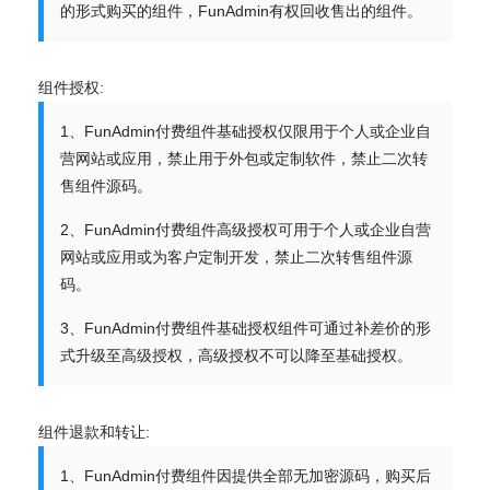
的形式购买的组件，FunAdmin有权回收售出的组件。
组件授权:
1、FunAdmin付费组件基础授权仅限用于个人或企业自
营网站或应用，禁止用于外包或定制软件，禁止二次转
售组件源码。
2、FunAdmin付费组件高级授权可用于个人或企业自营
网站或应用或为客户定制开发，禁止二次转售组件源
码。
3、FunAdmin付费组件基础授权组件可通过补差价的形
式升级至高级授权，高级授权不可以降至基础授权。
组件退款和转让:
1、FunAdmin付费组件因提供全部无加密源码，购买后