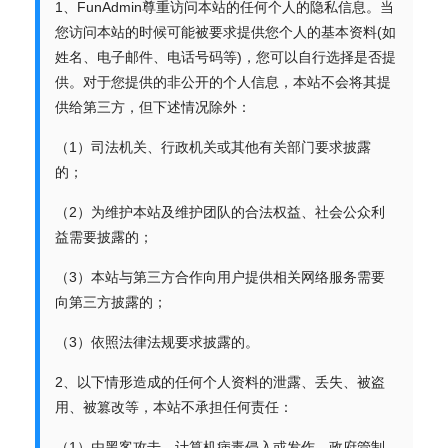
1、FunAdmin尊重访问本站的任何个人的隐私信息。当
您访问本站的时候可能被要求提供您个人的基本资料(如
姓名、电子邮件、电话号码等)，您可以自行选择是否提
供。对于您提供的非公开的个人信息，本站不会将其提
供给第三方，但下述情况除外：
（1）司法机关、行政机关或其他有关部门要求披露
的；
（2）为维护本站及维护团队的合法权益、社会公众利
益需要披露的；
（3）本站与第三方合作向用户提供相关网络服务需要
向第三方披露的；
（3）依照法律法规要求披露的。
2、以下情形造成的任何个人资料的泄露、丢失、被盗
用、被篡改等，本站不承担任何责任：
（1）由黑客攻击、计算机病毒侵入或发作、政府管制