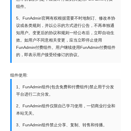
组件。
5、FunAdmin官网有权根据需要不时地制订、修改本协
议或各类规则，并以公示的方式进行公告，不再单独通
知用户。变更后的协议和规则一经公布后，立即自动生
效。如用户不同意相关变更，应当立即停止使用
FunAdmin付费组件。用户继续使用FunAdmin付费组件
的，即表示用户接受经修订的协议。
组件使用:
1、FunAdmin组件(包含免费和付费组件)禁止用于分发
平台进行二次分发。
2、FunAdmin组件仅限自己学习使用，一切商业行业和
本站无关。
3、FunAdmin组件禁止分享、复制、转售和传播。