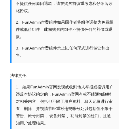
不提供任何原因退款，请在购买前慎重考虑和仔细阅读
此协议。
2、FunAdmin付费组件如果因作者将组件调整为免费组
件或低价组件，此前购买的组件不提供任何的补偿或退
款。
3、FunAdmin付费组件禁止以任何形式进行转让和出
售。
法律责任:
1、如果FunAdmin官网发现或收到他人举报或投诉用户
违反本协议约定的，FunAdmin官网有权不经通知随时
对相关内容，包括但不限于用户资料、聊天记录进行审
查、删除，并视情节轻重对违规帐号处以包括但不限于
警告、帐号封禁 、设备封禁 、功能封禁的处罚，且通
知用户处理结果。