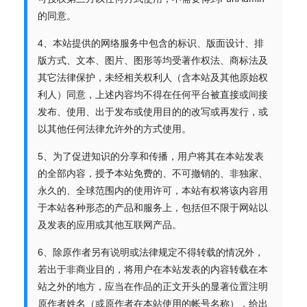
的同意。
4、本站提供的网络服务中包含的标识、版面设计、排
版方式、文本、图片、图形等均受著作权法、商标法及
其它法律保护，未经相关权利人（含本站及其他原始权
利人）同意，上述内容均不得在任何平台被直接或间接
发布、使用、出于发布或使用目的的改写或再发行，或
以其他任何法律允许外的方式使用。
5、为了促进知识的分享和传播，用户将其在本站发表
的全部内容，授予本站免费的、不可撤销的、非独家、
永久的、全球范围内的使用许可，本站有权将该内容用
于本站各种形态的产品和服务上，包括但不限于网站以
及发表的应用或其他互联网产品。
6、除原作者另有说明或法律规定不得转载的情况外，
若出于非商业目的，将用户在本站发表的内容转载在本
站之外的地方，应当在作品的正文开头的显著位置注明
原作者姓名（或原作者在本站使用的帐号名称），给出