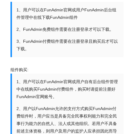
1、用户可以在FunAdmin官网或用户FunAdmin后台组
件管理中在线下载FunAdmin组件
2、FunAdmin免费组件需要在注册登录才可以下载。
3、FunAdmin付费组件需要在注册登录且购买后才可以
下载。
组件购买:
1、用户可以在FunAdmin官网或用户自有后台组件管理
中在线购买FunAdmin付费组件，购买时请提前注册好
FunAdmin官网账号。
2、用户以FunAdmin允许的支付方式购买FunAdmin付
费组件时，用户应当是具备完全民事权利能力和完全民
事行为能力的自然人、法人或其他组织。若用户不具备
前述主体资格，则用户及用户的监护人应承担因此而导