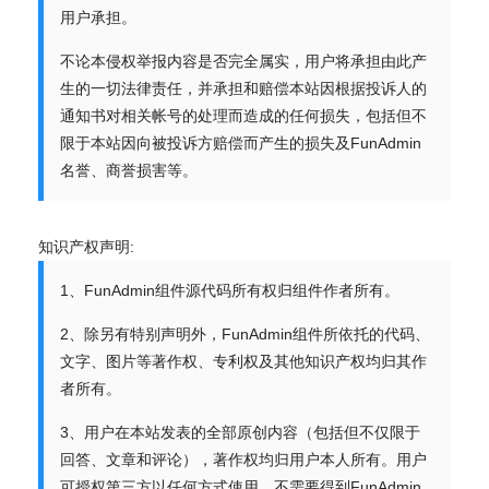
用户承担。
不论本侵权举报内容是否完全属实，用户将承担由此产
生的一切法律责任，并承担和赔偿本站因根据投诉人的
通知书对相关帐号的处理而造成的任何损失，包括但不
限于本站因向被投诉方赔偿而产生的损失及FunAdmin
名誉、商誉损害等。
知识产权声明:
1、FunAdmin组件源代码所有权归组件作者所有。
2、除另有特别声明外，FunAdmin组件所依托的代码、
文字、图片等著作权、专利权及其他知识产权均归其作
者所有。
3、用户在本站发表的全部原创内容（包括但不仅限于
回答、文章和评论），著作权均归用户本人所有。用户
可授权第三方以任何方式使用，不需要得到FunAdmin