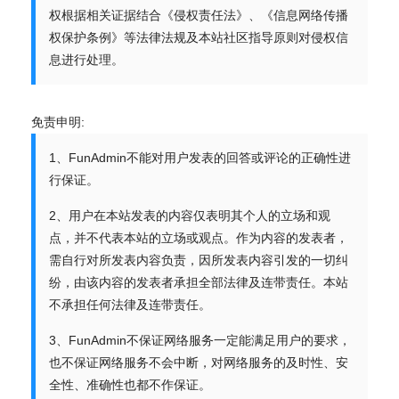
权根据相关证据结合《侵权责任法》、《信息网络传播
权保护条例》等法律法规及本站社区指导原则对侵权信
息进行处理。
免责申明:
1、FunAdmin不能对用户发表的回答或评论的正确性进
行保证。
2、用户在本站发表的内容仅表明其个人的立场和观
点，并不代表本站的立场或观点。作为内容的发表者，
需自行对所发表内容负责，因所发表内容引发的一切纠
纷，由该内容的发表者承担全部法律及连带责任。本站
不承担任何法律及连带责任。
3、FunAdmin不保证网络服务一定能满足用户的要求，
也不保证网络服务不会中断，对网络服务的及时性、安
全性、准确性也都不作保证。