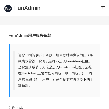
FunAdmin
FunAdmin用户服务条款
请您仔细阅读以下条款，如果您对本协议的任何条
款表示异议，您可以选择不进入FunAdmin社区。
当您注册成功，无论是进入FunAdmin社区，还是
在FunAdmin上发布任何内容（即「内容」），均
意味着您（即「用户」）完全接受本协议项下的全
部条款。
组件下载: