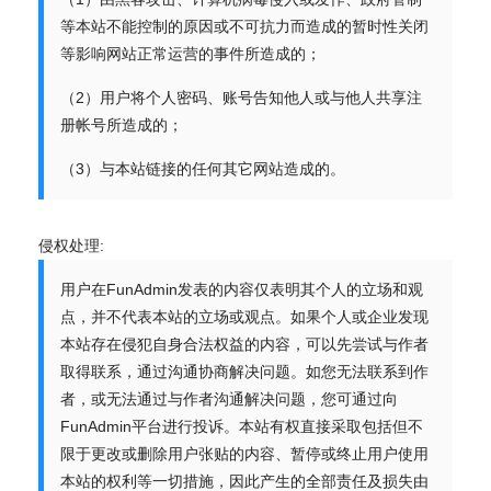
等本站不能控制的原因或不可抗力而造成的暂时性关闭
等影响网站正常运营的事件所造成的；
（2）用户将个人密码、账号告知他人或与他人共享注
册帐号所造成的；
（3）与本站链接的任何其它网站造成的。
侵权处理:
用户在FunAdmin发表的内容仅表明其个人的立场和观
点，并不代表本站的立场或观点。如果个人或企业发现
本站存在侵犯自身合法权益的内容，可以先尝试与作者
取得联系，通过沟通协商解决问题。如您无法联系到作
者，或无法通过与作者沟通解决问题，您可通过向
FunAdmin平台进行投诉。本站有权直接采取包括但不
限于更改或删除用户张贴的内容、暂停或终止用户使用
本站的权利等一切措施，因此产生的全部责任及损失由